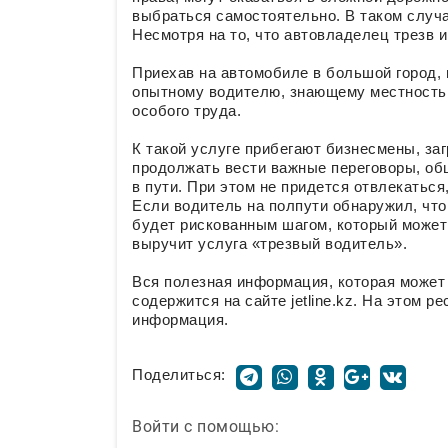
выбраться самостоятельно. В таком случа
Несмотря на то, что автовладелец трезв и
Приехав на автомобиле в большой город, 
опытному водителю, знающему местность,
особого труда.
К такой услуге прибегают бизнесмены, за
продолжать вести важные переговоры, об
в пути. При этом не придется отвлекаться
Если водитель на полпути обнаружил, что
будет рискованным шагом, который может
выручит услуга «трезвый водитель».
Вся полезная информация, которая может 
содержится на сайте jetline.kz. На этом 
информация.
Поделиться:
Войти с помощью: