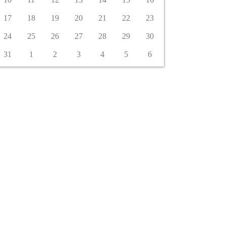
17
18
19
20
21
22
23
24
25
26
27
28
29
30
31
1
2
3
4
5
6