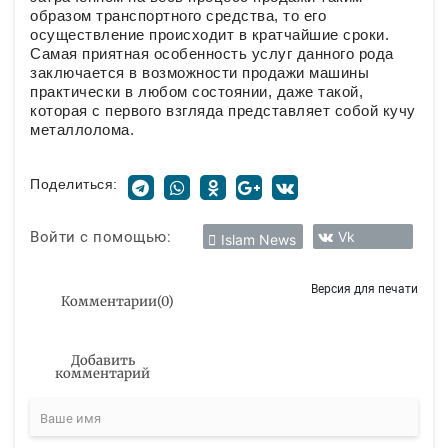
образом транспортного средства, то его
осуществление происходит в кратчайшие сроки.
Самая приятная особенность услуг данного рода
заключается в возможности продажи машины
практически в любом состоянии, даже такой,
которая с первого взгляда представляет собой кучу
металлолома.
Поделиться:
Войти с помощью:
Vk
Islam News
Версия для печати
Комментарии
(
0
)
Добавить
комментарий