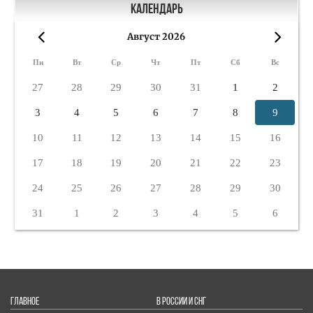
Календарь
Август 2026
«
»
Пн
Вт
Ср
Чт
Пт
Сб
Вс
27
28
29
30
31
1
2
3
4
5
6
7
8
9
10
11
12
13
14
15
16
17
18
19
20
21
22
23
24
25
26
27
28
29
30
31
1
2
3
4
5
6
ГЛАВНОЕ
В РОССИИ И СНГ