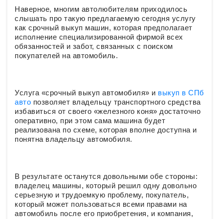
Наверное, многим автолюбителям приходилось
слышать про такую предлагаемую сегодня услугу
как срочный выкуп машин, которая предполагает
исполнение специализированной фирмой всех
обязанностей и забот, связанных с поиском
покупателей на автомобиль.
Услуга «срочный выкуп автомобиля» и
выкуп в СПб
авто
позволяет владельцу транспортного средства
избавиться от своего «железного коня» достаточно
оперативно, при этом сама машина будет
реализована по схеме, которая вполне доступна и
понятна владельцу автомобиля.
В результате останутся довольными обе стороны:
владелец машины, который решил одну довольно
серьезную и трудоемкую проблему, покупатель,
который может пользоваться всеми правами на
автомобиль после его приобретения, и компания,