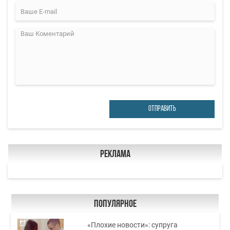
ОТПРАВИТЬ
Реклама
Популярное
«Плохие новости»: супруга