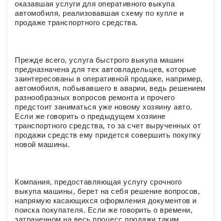
оказавшая услуги для оперативного выкупа
автомобиля, реализовавшая схему по купле и
продаже транспортного средства.
Прежде всего, услуга быстрого выкупа машин
предназначена для тех автовладельцев, которые
заинтересованы в оперативной продаже, например,
автомобиля, побывавшего в аварии, ведь решением
разнообразных вопросов ремонта и прочего
предстоит заниматься уже новому хозяину авто.
Если же говорить о предыдущем хозяине
транспортного средства, то за счет вырученных от
продажи средств ему придется совершить покупку
новой машины.
Компания, предоставляющая услугу срочного
выкупа машины, берет на себя решение вопросов,
напрямую касающихся оформления документов и
поиска покупателя. Если же говорить о времени,
затраченном на весь процесс продажи таким