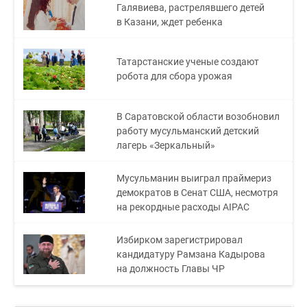
Галявиева, растрелявшего детей
в Казани, ждет ребенка
Татарстанские ученые создают
робота для сбора урожая
В Саратовской области возобновил
работу мусульманский детский
лагерь «Зеркальный»
Мусульманин выиграл праймериз
демократов в Сенат США, несмотря
на рекордные расходы AIPAC
Избирком зарегистрировал
кандидатуру Рамзана Кадырова
на должность Главы ЧР