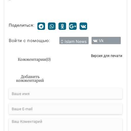
Поделиться:
Войти с помощью:
Vk
Islam News
Версия для печати
Комментарии
(
0
)
Добавить
комментарий