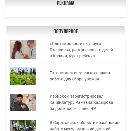
Реклама
Популярное
«Плохие новости»: супруга
Галявиева, растрелявшего детей
в Казани, ждет ребенка
Татарстанские ученые создают
робота для сбора урожая
Избирком зарегистрировал
кандидатуру Рамзана Кадырова
на должность Главы ЧР
В Саратовской области возобновил
работу мусульманский детский