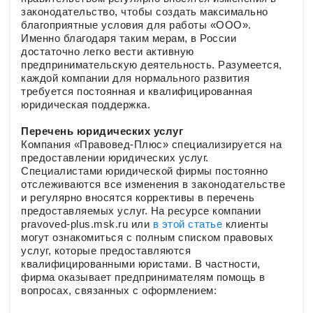
законодательство, чтобы создать максимально
благоприятные условия для работы «ООО».
Именно благодаря таким мерам, в России
достаточно легко вести активную
предпринимательскую деятельность. Разумеется,
каждой компании для нормального развития
требуется постоянная и квалифицированная
юридическая поддержка.
Перечень юридических услуг
Компания «Правовед-Плюс» специализируется на
предоставлении юридических услуг.
Специалистами юридической фирмы постоянно
отслеживаются все изменения в законодательстве
и регулярно вносятся коррективы в перечень
предоставляемых услуг. На ресурсе компании
pravoved-plus.msk.ru или
в этой статье
клиенты
могут ознакомиться с полным списком правовых
услуг, которые предоставляются
квалифицированными юристами. В частности,
фирма оказывает предпринимателям помощь в
вопросах, связанных с оформлением: