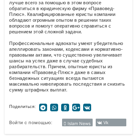
лучше всего за помощью в этом вопросе
обратиться в юридическую фирму «Правовед-
Плюс». Квалифицированные юристы компании
обладают огромным опытом в решении таких
вопросов и помогут оперативно справиться с
решением этой сложной задачи.
Профессиональные адвокаты умеют убедительно
апеллировать законами, кодексами и нормативно-
правовыми актами, что существенно увеличивает
шансы на успех даже в случае судебных
разбирательств. Причем, опытные юристы из
компании «Правовед-Плюс» даже в самых
безнадежных ситуациях всегда пытаются
максимально нивелировать последствия и снизить
сумму штрафных выплат.
Поделиться:
Войти с помощью:
Vk
Islam News