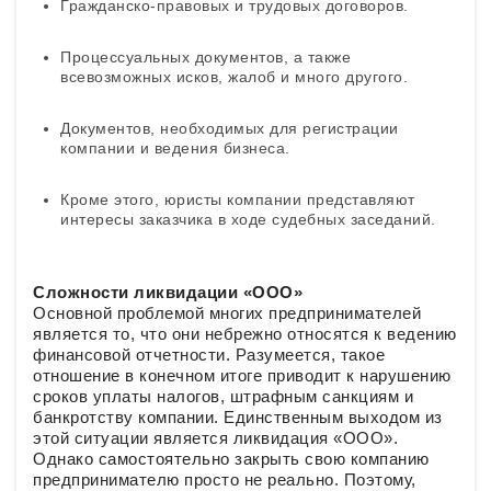
Гражданско-правовых и трудовых договоров.
Процессуальных документов, а также
всевозможных исков, жалоб и много другого.
Документов, необходимых для регистрации
компании и ведения бизнеса.
Кроме этого, юристы компании представляют
интересы заказчика в ходе судебных заседаний.
Сложности ликвидации «ООО»
Основной проблемой многих предпринимателей
является то, что они небрежно относятся к ведению
финансовой отчетности. Разумеется, такое
отношение в конечном итоге приводит к нарушению
сроков уплаты налогов, штрафным санкциям и
банкротству компании. Единственным выходом из
этой ситуации является ликвидация «ООО».
Однако самостоятельно закрыть свою компанию
предпринимателю просто не реально. Поэтому,