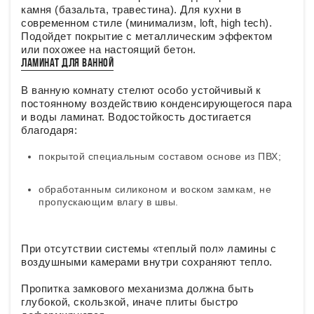
камня (базальта, травестина). Для кухни в
современном стиле (минимализм, loft, high tech).
Подойдет покрытие с металлическим эффектом
или похожее на настоящий бетон.
ЛАМИНАТ ДЛЯ ВАННОЙ
В ванную комнату стелют особо устойчивый к
постоянному воздействию конденсирующегося пара
и воды ламинат. Водостойкость достигается
благодаря:
покрытой специальным составом основе из ПВХ;
обработанным силиконом и воском замкам, не
пропускающим влагу в швы.
При отсутствии системы «теплый пол» ламины с
воздушными камерами внутри сохраняют тепло.
Пропитка замкового механизма должна быть
глубокой, скользкой, иначе плиты быстро