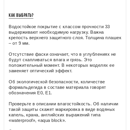
КАК ВЫБРАТЬ?
Водостойкое покрытие с классом прочности 33
выдерживают необходимую нагрузку. Важна
крепость верхнего защитного слоя. Толщина плашек
– от 9 мм.
Отсутствие фаски означает, что в углублениях не
будут скапливаться влага и грязь. Это
положительный момент. В некоторых моделях ее
заменяет оптический эффект.
Об экологической безопасности, количестве
формальдегида в составе материала говорят
обозначения Е0, E1.
Проверьте в описании влагостойкость. Об наличии
такой защиты скажет маркировка в виде водяных
капель, крана, английских выражений типа
«waterproof», «aqua block».