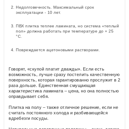
Недолговечность. Максимальный срок
эксплуатации - 10 лет.
ПВХ плитка теплее ламината, но система «теплый
пол» должна работать при температуре до + 25
°С.
Повреждается ацетоновыми растворами.
Говорят, «скупой платит дважды». Если есть
возможность, лучше сразу постелить качественную
поверхность, которая гарантированно прослужит в 2
раза дольше. Единственная смущающая
характеристика ламината – цена, но она полностью
оправдывает себя.
Плитка на полу – также отличное решение, если не
считать постоянного холода и разбивающейся
вдребезги посуды.