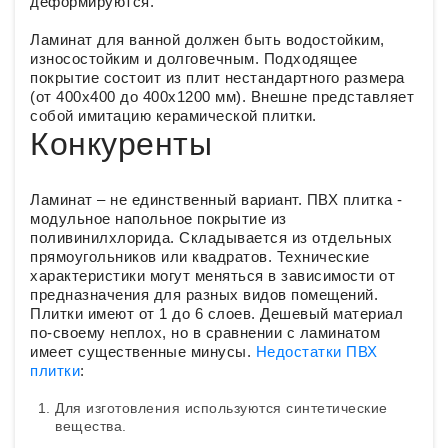
деформируются.
Ламинат для ванной должен быть водостойким,
износостойким и долговечным. Подходящее
покрытие состоит из плит нестандартного размера
(от 400х400 до 400х1200 мм). Внешне представляет
собой имитацию керамической плитки.
Конкуренты
Ламинат – не единственный вариант. ПВХ плитка -
модульное напольное покрытие из
поливинилхлорида. Складывается из отдельных
прямоугольников или квадратов. Технические
характеристики могут меняться в зависимости от
предназначения для разных видов помещений.
Плитки имеют от 1 до 6 слоев. Дешевый материал
по-своему неплох, но в сравнении с ламинатом
имеет существенные минусы.
Недостатки ПВХ
плитки
:
Для изготовления используются синтетические
вещества.