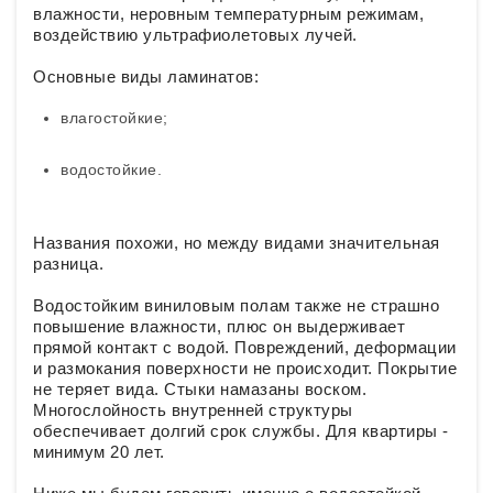
влажности, неровным температурным режимам,
воздействию ультрафиолетовых лучей.
Основные виды ламинатов:
влагостойкие;
водостойкие.
Названия похожи, но между видами значительная
разница.
Водостойким виниловым полам также не страшно
повышение влажности, плюс он выдерживает
прямой контакт с водой. Повреждений, деформации
и размокания поверхности не происходит. Покрытие
не теряет вида. Стыки намазаны воском.
Многослойность внутренней структуры
обеспечивает долгий срок службы. Для квартиры -
минимум 20 лет.