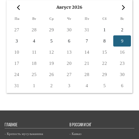
Август 2026
«
»
Пн
Вт
Ср
Чт
Пт
Сб
Вс
27
28
29
30
31
1
2
3
4
5
6
7
8
9
10
11
12
13
14
15
16
17
18
19
20
21
22
23
24
25
26
27
28
29
30
31
1
2
3
4
5
6
ГЛАВНОЕ
В РОССИИ И СНГ
- Крепость мусульманина
- Кавказ