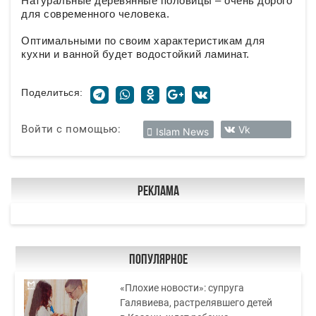
Натуральные деревянные половицы – очень дорого
для современного человека.
Оптимальными по своим характеристикам для
кухни и ванной будет водостойкий ламинат.
Поделиться:
Войти с помощью:
Vk
Islam News
Реклама
Популярное
«Плохие новости»: супруга
Галявиева, растрелявшего детей