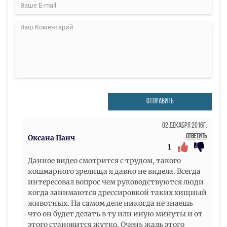
ОТПРАВИТЬ
02 Декабря 2016г.
Ответить
Оксана Панч
1
Данное видео смотрится с трудом, такого
кошмарного зрелища я давно не видела. Всегда
интересовал вопрос чем руководствуются люди
когда занимаются дрессировкой таких хищный
животных. На самом деле никогда не знаешь
что он будет делать в ту или иную минуты и от
этого становится жутко. Очень жаль этого