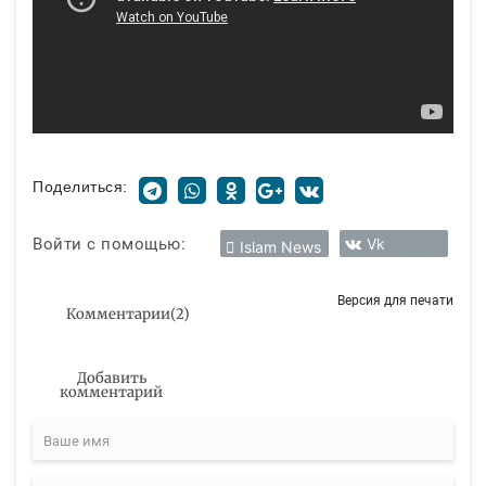
Поделиться:
Войти с помощью:
Vk
Islam News
Версия для печати
Комментарии
(
2
)
Добавить
комментарий