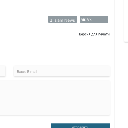
Vk
Islam News
Версия для печати