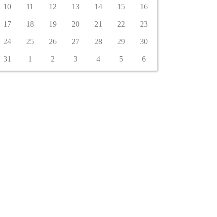
10
11
12
13
14
15
16
17
18
19
20
21
22
23
24
25
26
27
28
29
30
31
1
2
3
4
5
6