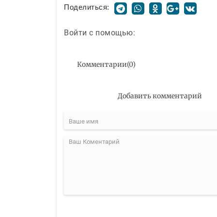
Поделиться:
Войти с помощью:
Комментарии
(
0
)
Добавить комментарий