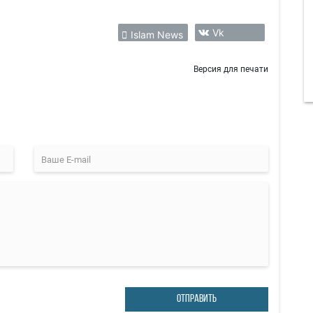
Vk
Islam News
Версия для печати
ОТПРАВИТЬ