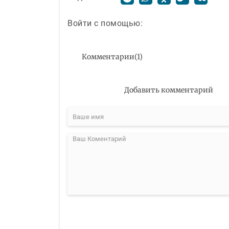
Войти с помощью:
Комментарии
(
1
)
Добавить комментарий