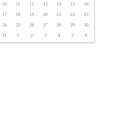
10
11
12
13
14
15
16
17
18
19
20
21
22
23
24
25
26
27
28
29
30
31
1
2
3
4
5
6