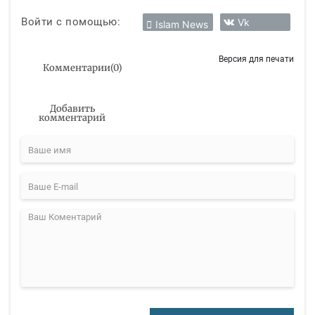
Войти с помощью:
Vk
Islam News
Версия для печати
Комментарии
(
0
)
Добавить
комментарий