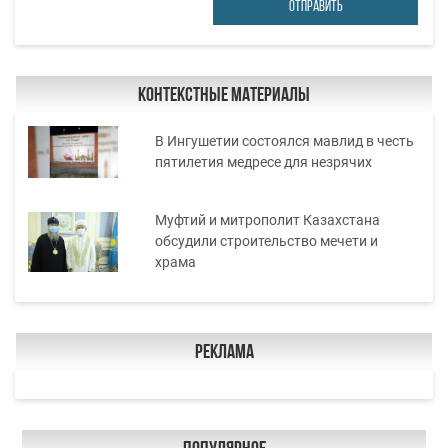
ОТПРАВИТЬ
Контекстные материалы
В Ингушетии состоялся мавлид в честь
пятилетия медресе для незрячих
Муфтий и митрополит Казахстана
обсудили строительство мечети и
храма
Реклама