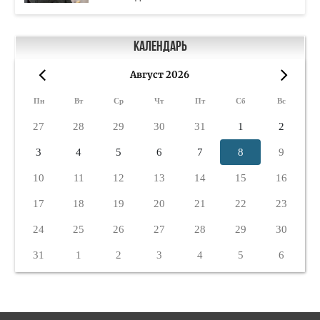
Календарь
Август 2026
«
»
Пн
Вт
Ср
Чт
Пт
Сб
Вс
27
28
29
30
31
1
2
3
4
5
6
7
8
9
10
11
12
13
14
15
16
17
18
19
20
21
22
23
24
25
26
27
28
29
30
31
1
2
3
4
5
6