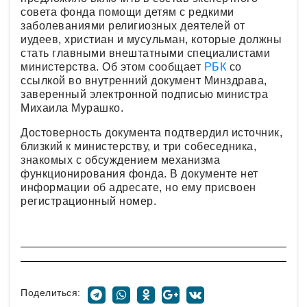
совета фонда помощи детям с редкими
заболеваниями религиозных деятелей от
иудеев, христиан и мусульман, которые должны
стать главными внештатными специалистами
министерства. Об этом сообщает
РБК
со
ссылкой во внутренний документ Минздрава,
заверенный электронной подписью министра
Михаила Мурашко.
Достоверность документа подтвердил источник,
близкий к министерству, и три собеседника,
знакомых с обсуждением механизма
функционирования фонда. В документе нет
информации об адресате, но ему присвоен
регистрационный номер.
Поделиться: