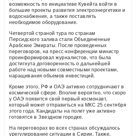
возможность по инициативе Кувейта войти в
большие проекты развития электроэнергетики и
водоснабжения, а также поставлять
необходимое оборудование.
Четвертой страной тура по странам
Персидского залива стали Объединенные
Арабские Эмираты. После проведенных
переговоров, на пресс-конференции министр
проинформировал журналистов, что была
достигнута договоренность о дальнейшей
работе над новыми совместными проектами,
наращивания объемов инвестиций.
Кроме этого, РФ и ОАЭ активно сотрудничают в
космической сфере. Вполне вероятно, что скоро
у ОАЭ появится свой первый космонавт,
который может отправиться на МКС 25 сентября
этого года. Кандидаты на полет уже активно
готовятся в Звездном городке.
На переговорах во всех странах обсуждалось
урегулирование ситуации в Сирии. Также,