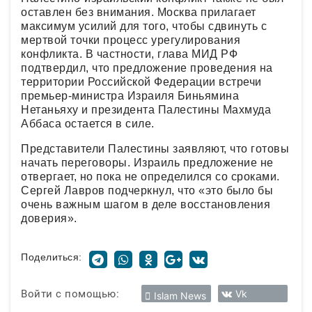
оставлен без внимания. Москва прилагает
максимум усилий для того, чтобы сдвинуть с
мертвой точки процесс урегулирования
конфликта. В частности, глава МИД РФ
подтвердил, что предложение проведения на
территории Российской Федерации встречи
премьер-министра Израиля Биньямина
Нетаньяху и президента Палестины Махмуда
Аббаса остается в силе.
Представители Палестины заявляют, что готовы
начать переговоры. Израиль предложение не
отвергает, но пока не определился со сроками.
Сергей Лавров подчеркнул, что «это было бы
очень важным шагом в деле восстановления
доверия».
Поделиться:
Войти с помощью:
Vk
Islam News