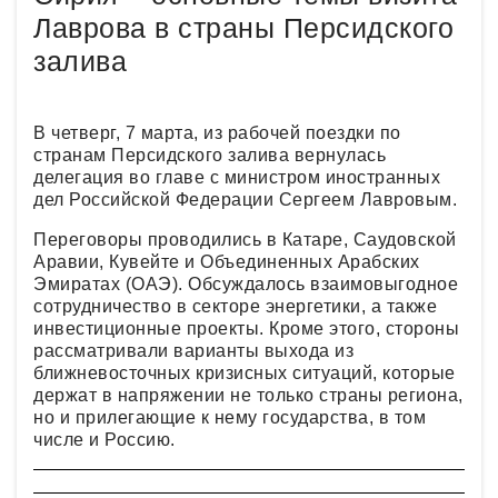
Лаврова в страны Персидского
залива
В четверг, 7 марта, из рабочей поездки по
странам Персидского залива вернулась
делегация во главе с министром иностранных
дел Российской Федерации Сергеем Лавровым.
Переговоры проводились в Катаре, Саудовской
Аравии, Кувейте и Объединенных Арабских
Эмиратах (ОАЭ). Обсуждалось взаимовыгодное
сотрудничество в секторе энергетики, а также
инвестиционные проекты. Кроме этого, стороны
рассматривали варианты выхода из
ближневосточных кризисных ситуаций, которые
держат в напряжении не только страны региона,
но и прилегающие к нему государства, в том
числе и Россию.