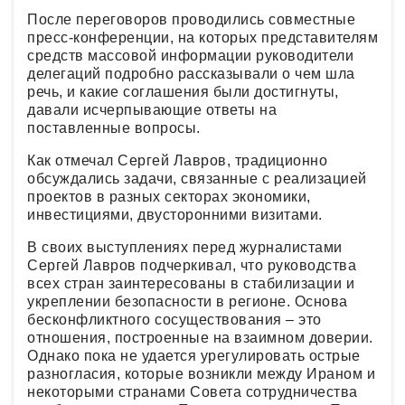
После переговоров проводились совместные
пресс-конференции, на которых представителям
средств массовой информации руководители
делегаций подробно рассказывали о чем шла
речь, и какие соглашения были достигнуты,
давали исчерпывающие ответы на
поставленные вопросы.
Как отмечал Сергей Лавров, традиционно
обсуждались задачи, связанные с реализацией
проектов в разных секторах экономики,
инвестициями, двусторонними визитами.
В своих выступлениях перед журналистами
Сергей Лавров подчеркивал, что руководства
всех стран заинтересованы в стабилизации и
укреплении безопасности в регионе. Основа
бесконфликтного сосуществования – это
отношения, построенные на взаимном доверии.
Однако пока не удается урегулировать острые
разногласия, которые возникли между Ираном и
некоторыми странами Совета сотрудничества