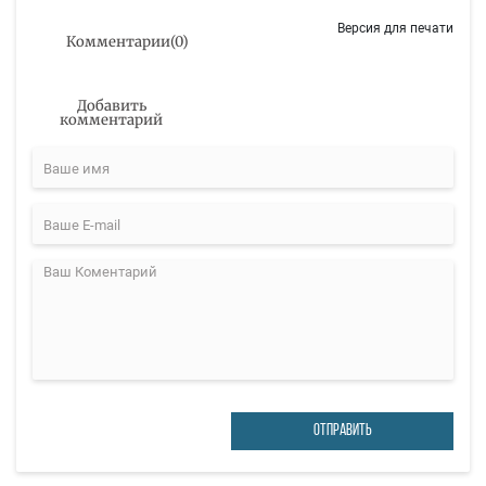
Версия для печати
Комментарии
(
0
)
Добавить
комментарий
ОТПРАВИТЬ