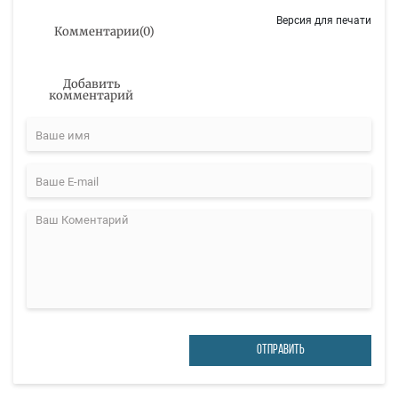
Версия для печати
Комментарии
(
0
)
Добавить
комментарий
ОТПРАВИТЬ