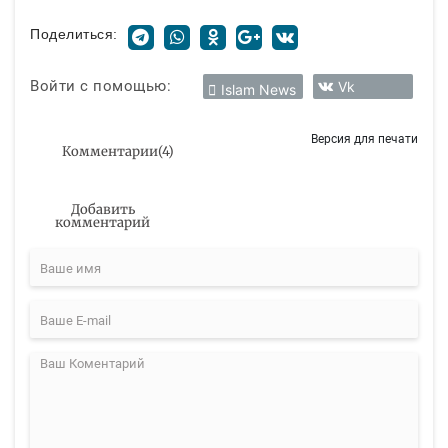
Поделиться:
Войти с помощью:
Vk
Islam News
Версия для печати
Комментарии
(
4
)
Добавить
комментарий