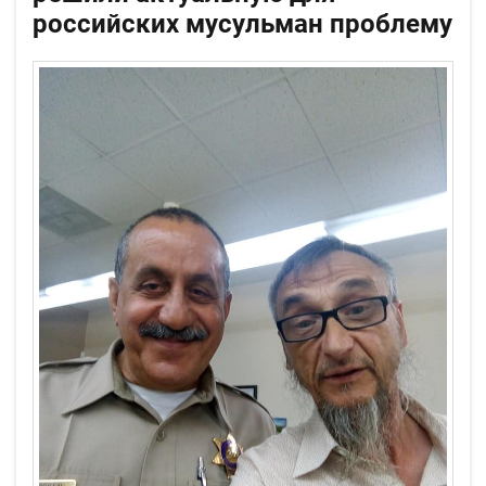
российских мусульман проблему