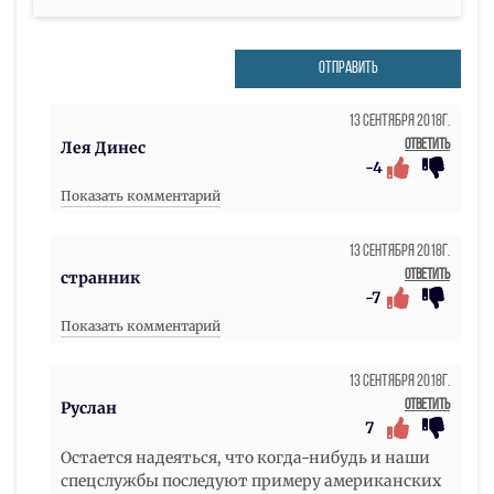
ОТПРАВИТЬ
13 Сентября 2018г.
Ответить
Лея Динес
-4
Показать комментарий
13 Сентября 2018г.
Ответить
странник
-7
Показать комментарий
13 Сентября 2018г.
Ответить
Руслан
7
Остается надеяться, что когда-нибудь и наши
спецслужбы последуют примеру американских