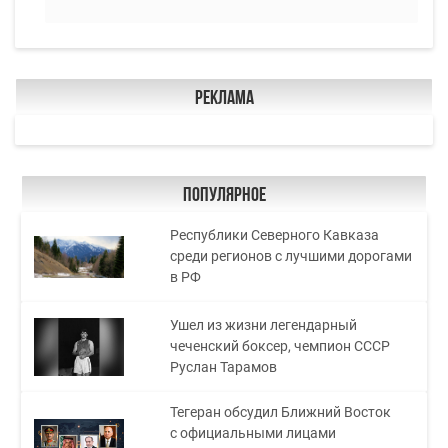
Реклама
Популярное
Республики Северного Кавказа
среди регионов с лучшими дорогами
в РФ
Ушел из жизни легендарный
чеченский боксер, чемпион СССР
Руслан Тарамов
Тегеран обсудил Ближний Восток
с официальными лицами