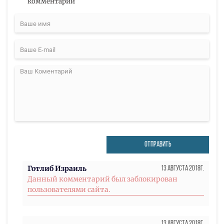
комментарий
ОТПРАВИТЬ
Готлиб Израиль
13 Августа 2018г.
Данный комментарий был заблокирован
пользователями сайта.
13 Августа 2018г.