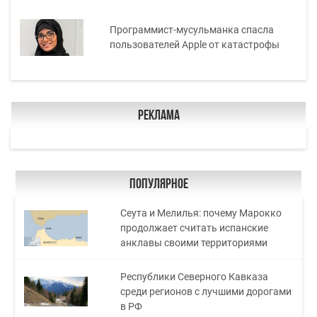
Программист-мусульманка спасла
пользователей Apple от катастрофы
Реклама
Популярное
Сеута и Мелилья: почему Марокко
продолжает считать испанские
анклавы своими территориями
Республики Северного Кавказа
среди регионов с лучшими дорогами
в РФ