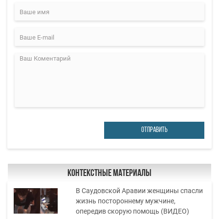
ОТПРАВИТЬ
Контекстные материалы
В Саудовской Аравии женщины спасли
жизнь постороннему мужчине,
опередив скорую помощь (ВИДЕО)