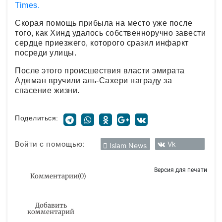
Times.
Скорая помощь прибыла на место уже после
того, как Хинд удалось собственноручно завести
сердце приезжего, которого сразил инфаркт
посреди улицы.
После этого происшествия власти эмирата
Аджман вручили аль-Сахери награду за
спасение жизни.
Поделиться:
Войти с помощью:
Vk
Islam News
Версия для печати
Комментарии
(
0
)
Добавить
комментарий