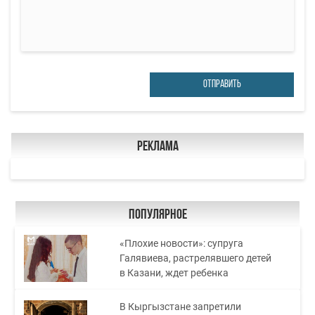
ОТПРАВИТЬ
Реклама
Популярное
«Плохие новости»: супруга
Галявиева, растрелявшего детей
в Казани, ждет ребенка
В Кыргызстане запретили