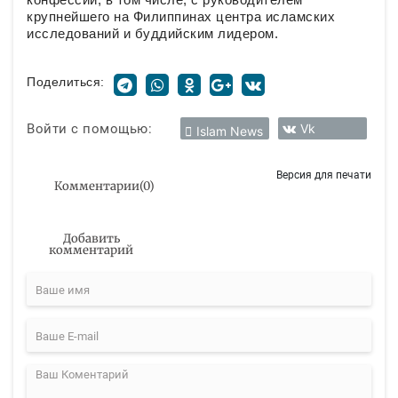
крупнейшего на Филиппинах центра исламских
исследований и буддийским лидером.
Поделиться:
Войти с помощью:
Vk
Islam News
Версия для печати
Комментарии
(
0
)
Добавить
комментарий