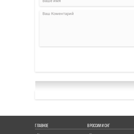
ГЛАВНОЕ
В РОССИИ И СНГ