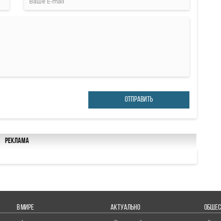
ОТПРАВИТЬ
Реклама
В МИРЕ
АКТУАЛЬНО
ОБЩЕС