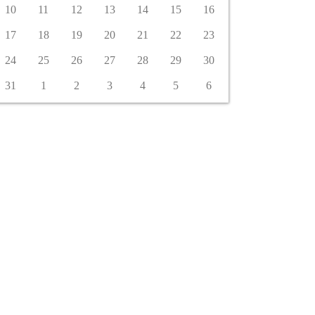
10
11
12
13
14
15
16
17
18
19
20
21
22
23
24
25
26
27
28
29
30
31
1
2
3
4
5
6