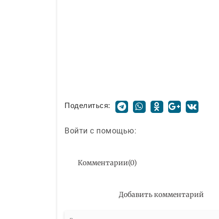
Поделиться:
Войти с помощью:
Комментарии
(
0
)
Добавить комментарий