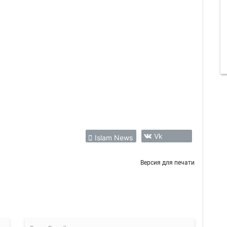
Vk
Islam News
Версия для печати