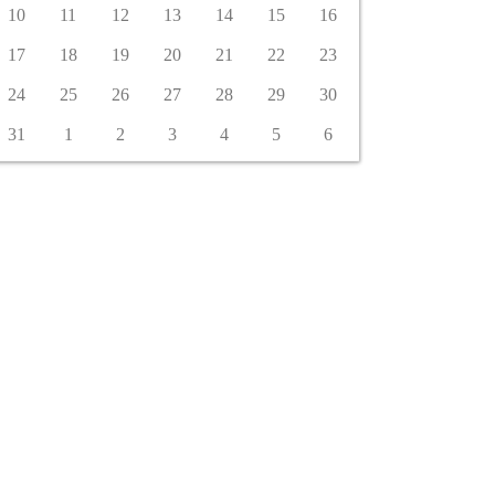
10
11
12
13
14
15
16
17
18
19
20
21
22
23
24
25
26
27
28
29
30
31
1
2
3
4
5
6