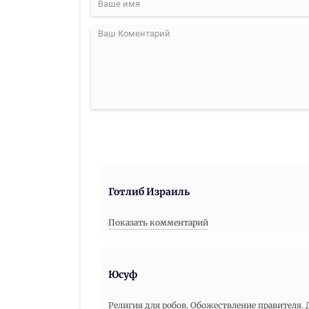
Готлиб Израиль
Показать комментарий
Юсуф
Религия для робов. Обожествление правителя.