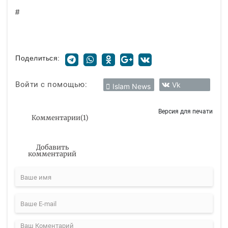
#
Поделиться:
Войти с помощью:
Vk
Islam News
Версия для печати
Комментарии
(
1
)
Добавить
комментарий