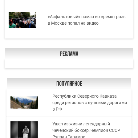
«Асфальтовый» намаз во время грозы
в Москве попал на видео
Реклама
Популярное
Республики Северного Кавказа
среди регионов с лучшими дорогами
в РФ
Ушел из жизни легендарный
чеченский боксер, чемпион СССР
Руслан Тарамов