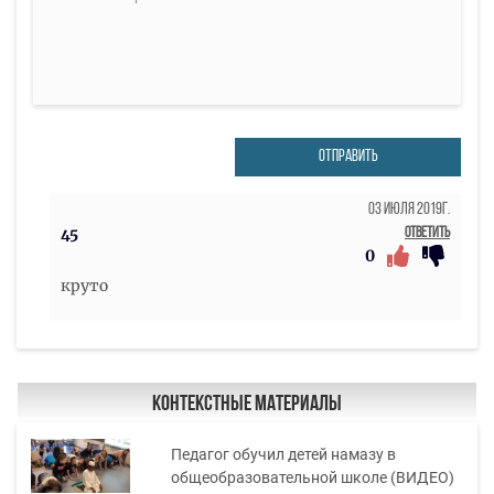
ОТПРАВИТЬ
03 Июля 2019г.
Ответить
45
0
круто
Контекстные материалы
Педагог обучил детей намазу в
общеобразовательной школе (ВИДЕО)