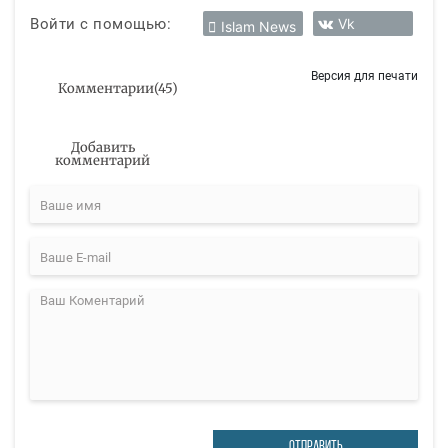
Войти с помощью:
Vk
Islam News
Версия для печати
Комментарии
(
45
)
Добавить
комментарий
ОТПРАВИТЬ