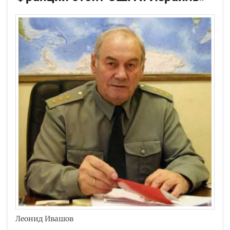
Леонид Ивашов