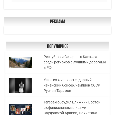
Реклама
Популярное
Республики Северного Кавказа
среди регионов с лучшими дорогами
в РФ
Ушел из жизни легендарный
чеченский боксер, чемпион СССР
Руслан Тарамов
Тегеран обсудил Ближний Восток
с официальными лицами
Саудовской Аравии, Пакистана