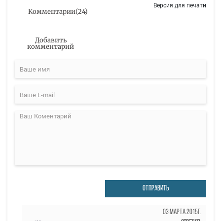
Версия для печати
Комментарии
(
24
)
Добавить
комментарий
ОТПРАВИТЬ
03 Марта 2015г.