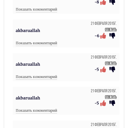
-8
Показать комментарий
21 Февраля 2015г.
Ответить
akbaruallah
-6
Показать комментарий
21 Февраля 2015г.
Ответить
akbaruallah
-5
Показать комментарий
21 Февраля 2015г.
Ответить
akbaruallah
-5
Показать комментарий
21 Февраля 2015г.