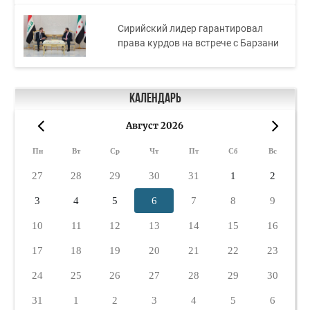
Сирийский лидер гарантировал
права курдов на встрече с Барзани
Календарь
Август 2026
«
»
Пн
Вт
Ср
Чт
Пт
Сб
Вс
27
28
29
30
31
1
2
3
4
5
6
7
8
9
10
11
12
13
14
15
16
17
18
19
20
21
22
23
24
25
26
27
28
29
30
31
1
2
3
4
5
6