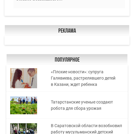
Реклама
Популярное
«Плохие новости»: супруга
Галявиева, растрелявшего детей
в Казани, ждет ребенка
Татарстанские ученые создают
робота для сбора урожая
В Саратовской области возобновил
работу мусульманский детский