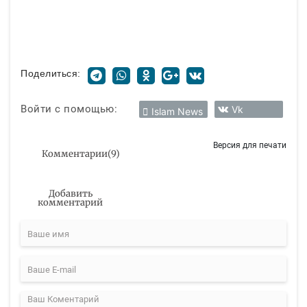
Поделиться:
Войти с помощью:
Vk
Islam News
Версия для печати
Комментарии
(
9
)
Добавить
комментарий