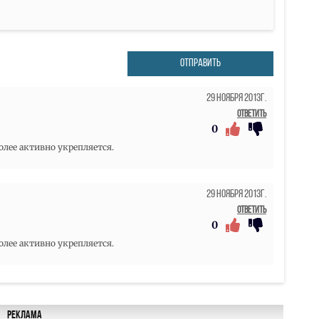
ОТПРАВИТЬ
29 Ноября 2013г.
Ответить
0
олее активно укрепляется.
29 Ноября 2013г.
Ответить
0
олее активно укрепляется.
Реклама