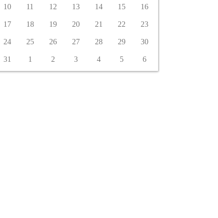
10
11
12
13
14
15
16
17
18
19
20
21
22
23
24
25
26
27
28
29
30
31
1
2
3
4
5
6