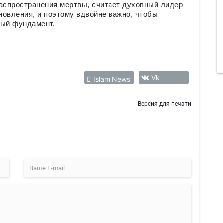
распространения мертвы, считает духовный лидер
ановления, и поэтому вдвойне важно, чтобы
ый фундамент.
Vk
Islam News
Версия для печати