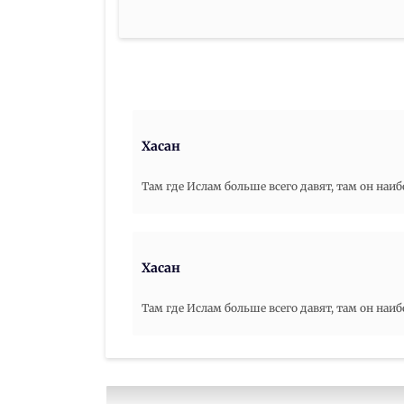
Хасан
Там где Ислам больше всего давят, там он наиб
Хасан
Там где Ислам больше всего давят, там он наиб