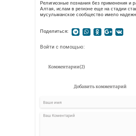
Религиозные познания без применения и 
Алтая, ислам в регионе еще на стадии ст
мусульманское сообщество имело надежн
Поделиться:
Войти с помощью:
Комментарии
(
2
)
Добавить комментарий