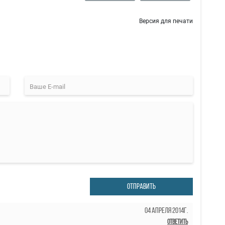
Версия для печати
ОТПРАВИТЬ
04 Апреля 2014г.
Ответить