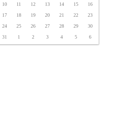
10
11
12
13
14
15
16
17
18
19
20
21
22
23
24
25
26
27
28
29
30
31
1
2
3
4
5
6