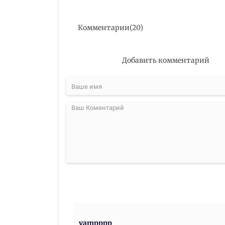
Комментарии
(
20
)
Добавить комментарий
vampppp