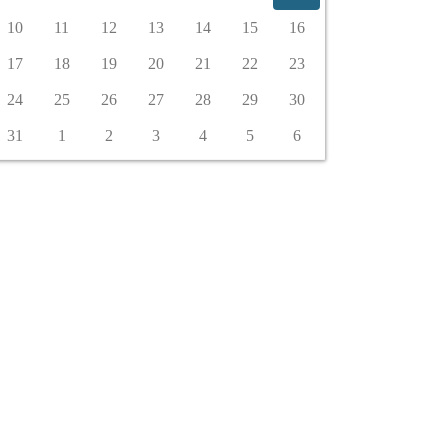
10
11
12
13
14
15
16
17
18
19
20
21
22
23
24
25
26
27
28
29
30
31
1
2
3
4
5
6