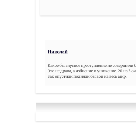
Николай
Какое бы гнусное преступление не совершили 
Это не драка, а избиение и унижение. 20 на 3 о
так опустили подняли бы вой на весь мир.