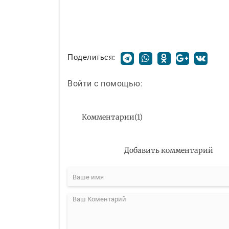
Поделиться:
Войти с помощью:
Комментарии
(
1
)
Добавить комментарий