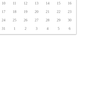
10
11
12
13
14
15
16
17
18
19
20
21
22
23
24
25
26
27
28
29
30
31
1
2
3
4
5
6