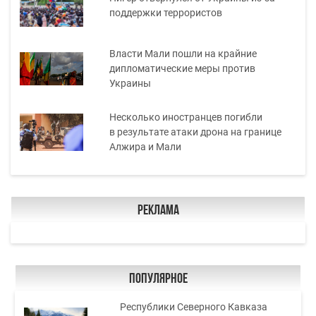
поддержки террористов
Власти Мали пошли на крайние
дипломатические меры против
Украины
Несколько иностранцев погибли
в результате атаки дрона на границе
Алжира и Мали
Реклама
Популярное
Республики Северного Кавказа