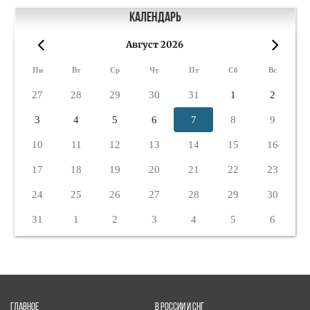
Календарь
Август 2026
«
»
Пн
Вт
Ср
Чт
Пт
Сб
Вс
27
28
29
30
31
1
2
3
4
5
6
7
8
9
10
11
12
13
14
15
16
17
18
19
20
21
22
23
24
25
26
27
28
29
30
31
1
2
3
4
5
6
ГЛАВНОЕ
В РОССИИ И СНГ