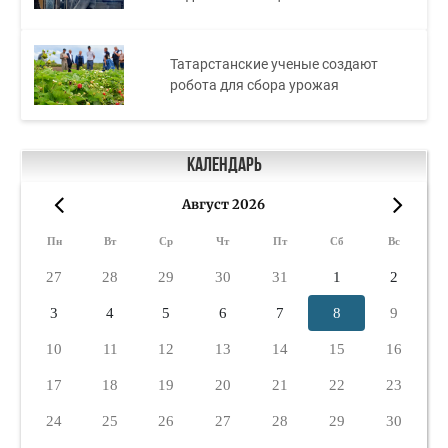
Татарстанские ученые создают
робота для сбора урожая
Календарь
Август 2026
«
»
Пн
Вт
Ср
Чт
Пт
Сб
Вс
27
28
29
30
31
1
2
3
4
5
6
7
8
9
10
11
12
13
14
15
16
17
18
19
20
21
22
23
24
25
26
27
28
29
30