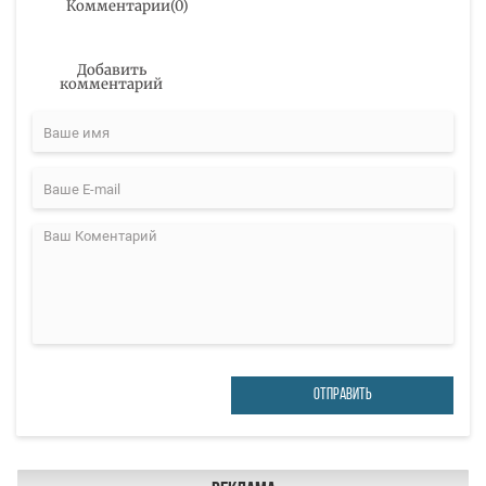
Комментарии
(
0
)
Добавить
комментарий
ОТПРАВИТЬ