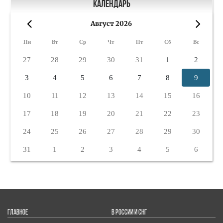
Календарь
Август 2026
«
»
Пн
Вт
Ср
Чт
Пт
Сб
Вс
27
28
29
30
31
1
2
3
4
5
6
7
8
9
10
11
12
13
14
15
16
17
18
19
20
21
22
23
24
25
26
27
28
29
30
31
1
2
3
4
5
6
ГЛАВНОЕ
В РОССИИ И СНГ