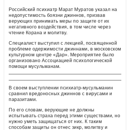
Российский психиатр Марат Муратов указал на
недопустимость боязни джиннов, призвав
верующих принимать меры по защите от их
негативного воздействия, в том числе через
чтение Корана и молитву.
Специалист выступил с лекцией, посвященной
проблеме одержимости джиннами, в московском
культурном центре «Дар». Мероприятие было
организовано Ассоциацией психологической
помощи мусульманам.
В своем выступлении психиатр-мусульманин
сравнил вредоносных джиннов с вирусами и
паразитами.
По его словам, верующие не должны
испытывать страха перед этими существами, но
нужно уметь защищаться от них. К таким
способам защиты он отнес зикр, молитву и