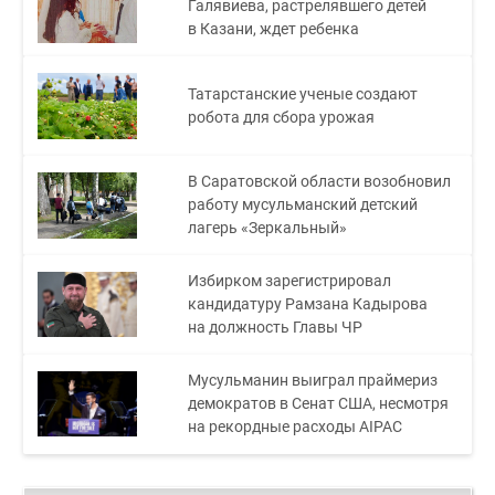
Галявиева, растрелявшего детей
в Казани, ждет ребенка
Татарстанские ученые создают
робота для сбора урожая
В Саратовской области возобновил
работу мусульманский детский
лагерь «Зеркальный»
Избирком зарегистрировал
кандидатуру Рамзана Кадырова
на должность Главы ЧР
Мусульманин выиграл праймериз
демократов в Сенат США, несмотря
на рекордные расходы AIPAC