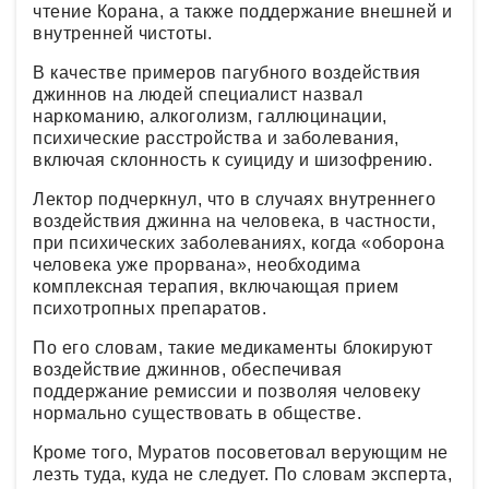
чтение Корана, а также поддержание внешней и
внутренней чистоты.
В качестве примеров пагубного воздействия
джиннов на людей специалист назвал
наркоманию, алкоголизм, галлюцинации,
психические расстройства и заболевания,
включая склонность к суициду и шизофрению.
Лектор подчеркнул, что в случаях внутреннего
воздействия джинна на человека, в частности,
при психических заболеваниях, когда «оборона
человека уже прорвана», необходима
комплексная терапия, включающая прием
психотропных препаратов.
По его словам, такие медикаменты блокируют
воздействие джиннов, обеспечивая
поддержание ремиссии и позволяя человеку
нормально существовать в обществе.
Кроме того, Муратов посоветовал верующим не
лезть туда, куда не следует. По словам эксперта,