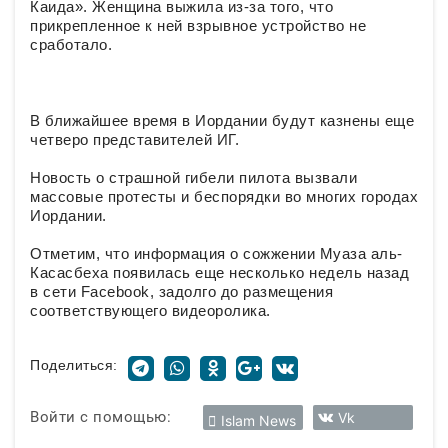
Каида». Женщина выжила из-за того, что
прикрепленное к ней взрывное устройство не
сработало.
В ближайшее время в Иордании будут казнены еще
четверо представителей ИГ.
Новость о страшной гибели пилота вызвали
массовые протесты и беспорядки во многих городах
Иордании.
Отметим, что информация о сожжении Муаза аль-
Касасбеха появилась еще несколько недель назад
в сети Facebook, задолго до размещения
соответствующего видеоролика.
Поделиться:
Войти с помощью:
Vk
Islam News