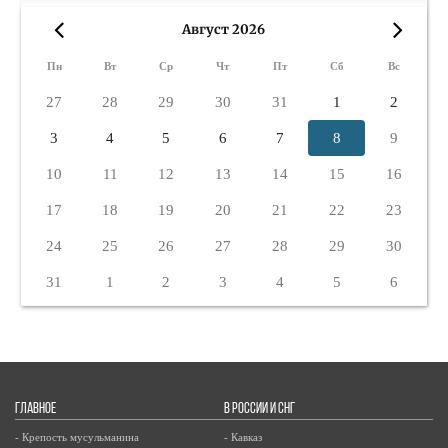
Август 2026
«
»
Пн
Вт
Ср
Чт
Пт
Сб
Вс
27
28
29
30
31
1
2
3
4
5
6
7
8
9
10
11
12
13
14
15
16
17
18
19
20
21
22
23
24
25
26
27
28
29
30
31
1
2
3
4
5
6
ГЛАВНОЕ
В РОССИИ И СНГ
- Крепость мусульманина
- Кавказ