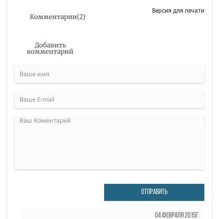
Версия для печати
Комментарии
(
2
)
Добавить
комментарий
ОТПРАВИТЬ
04 Февраля 2015г.