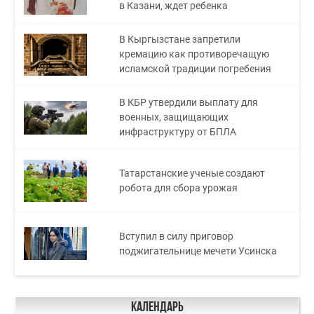
в Казани, ждет ребенка
В Кыргызстане запретили
кремацию как противоречащую
исламской традиции погребения
В КБР утвердили выплату для
военных, защищающих
инфраструктуру от БПЛА
Татарстанские ученые создают
робота для сбора урожая
Вступил в силу приговор
поджигательнице мечети Усинска
Календарь