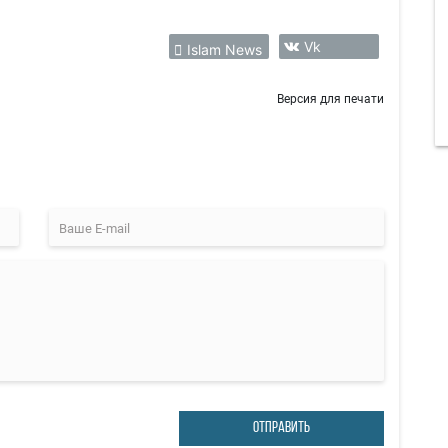
Vk
Islam News
Версия для печати
ОТПРАВИТЬ