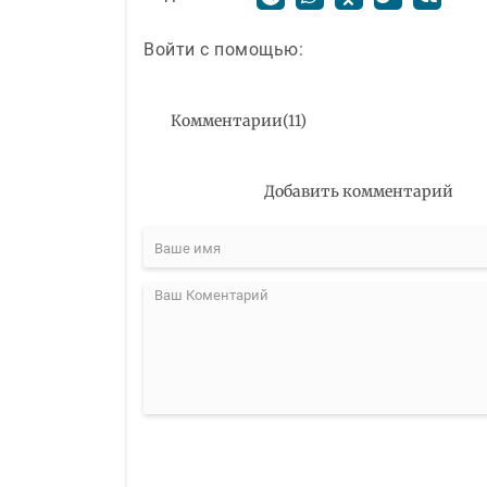
Войти с помощью:
Комментарии
(
11
)
Добавить комментарий