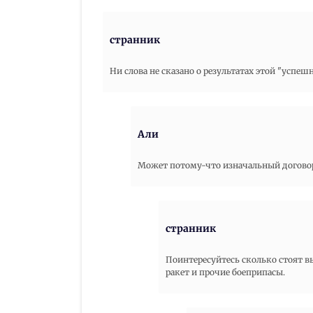
странник
Ни слова не сказано о результатах этой "успеш
Али
Может потому-что изначальный договор
странник
Поинтересуйтесь сколько стоят в
ракет и прочие боеприпасы.