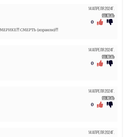
14 Апреля 2024г.
Ответить
0
ЕРИКЕ!!! СМЕРТЬ (израилю)!!!
14 Апреля 2024г.
Ответить
0
14 Апреля 2024г.
Ответить
0
14 Апреля 2024г.