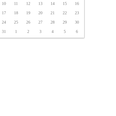
10
11
12
13
14
15
16
17
18
19
20
21
22
23
24
25
26
27
28
29
30
31
1
2
3
4
5
6