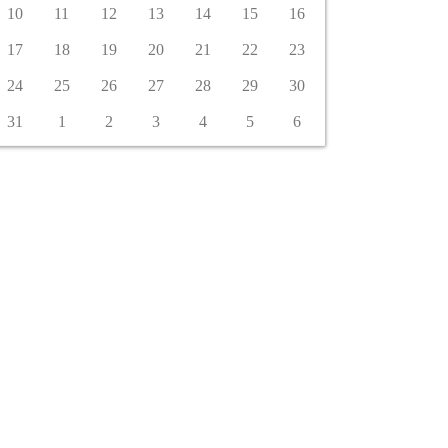
10
11
12
13
14
15
16
17
18
19
20
21
22
23
24
25
26
27
28
29
30
31
1
2
3
4
5
6