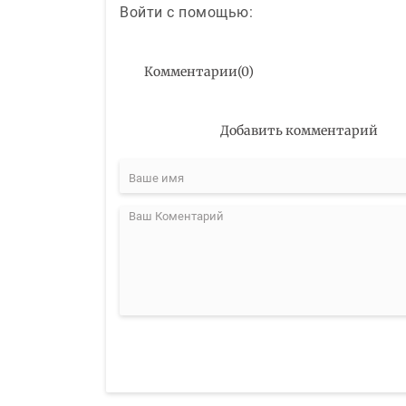
Войти с помощью:
Комментарии
(
0
)
Добавить комментарий