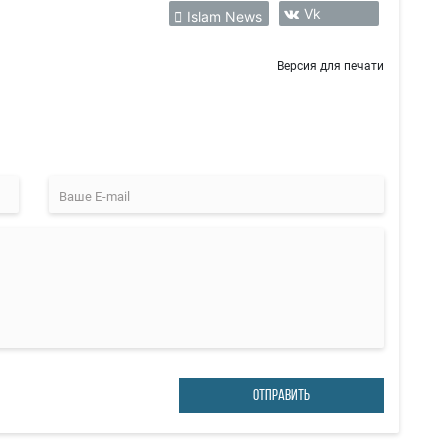
Vk
Islam News
Версия для печати
ОТПРАВИТЬ