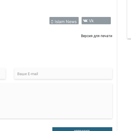
Vk
Islam News
Версия для печати