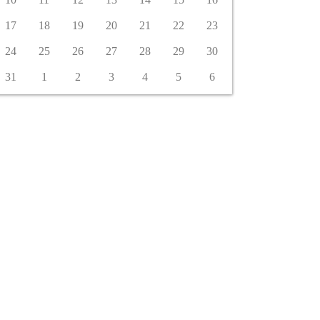
17
18
19
20
21
22
23
24
25
26
27
28
29
30
31
1
2
3
4
5
6