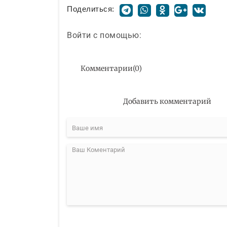
Поделиться:
Войти с помощью:
Комментарии
(
0
)
Добавить комментарий