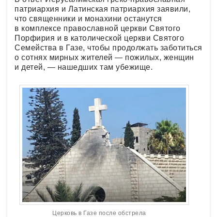
патриархия и Латинская патриархия заявили,
что священники и монахини останутся
в комплексе православной церкви Святого
Порфирия и в католической церкви Святого
Семейства в Газе, чтобы продолжать заботиться
о сотнях мирных жителей — пожилых, женщин
и детей, — нашедших там убежище.
Церковь в Газе после обстрела