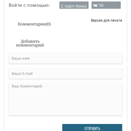
Войти с помощью:
Vk
Islam News
Версия для печати
Комментарии
(
0
)
Добавить
комментарий
ОТПРАВИТЬ