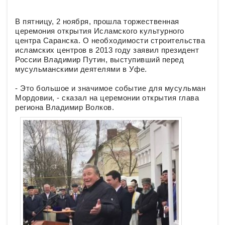
В пятницу, 2 ноября, прошла торжественная
церемония открытия Исламского культурного
центра Саранска. О необходимости строительства
исламских центров в 2013 году заявил президент
России Владимир Путин, выступивший перед
мусульманскими деятелями в Уфе.
- Это большое и значимое событие для мусульман
Мордовии, - сказал на церемонии открытия глава
региона Владимир Волков.