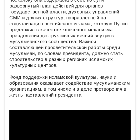
развернутый план действий для органов
государственной власти, духовных управлений,
СМИ и других структур, направленный на
социализацию российского ислама, которую Путин
предложил в качестве ключевого механизма
преодоления деструктивных веяний внутри в
мусульманского сообщества. Важной
составляющей просветительской работы среди
мусульман, по словам президента, должно стать
строительство в разных регионах исламских
культурных центров.
Фонд поддержки исламской культуры, науки и
образования оказывает содействие мусульманским
организациям, в том числе и в деле претворения в
жизнь наставлений президента.