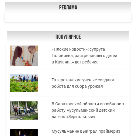
Реклама
Популярное
«Плохие новости»: супруга
Галявиева, растрелявшего детей
в Казани, ждет ребенка
Татарстанские ученые создают
робота для сбора урожая
В Саратовской области возобновил
работу мусульманский детский
лагерь «Зеркальный»
Мусульманин выиграл праймериз