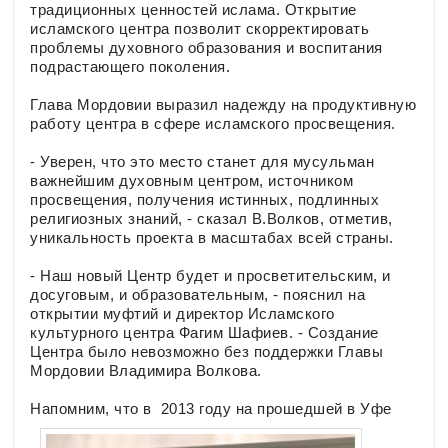
традиционных ценностей ислама. Открытие
исламского центра позволит скорректировать
проблемы духовного образования и воспитания
подрастающего поколения.
Глава Мордовии выразил надежду на продуктивную
работу центра в сфере исламского просвещения.
- Уверен, что это место станет для мусульман
важнейшим духовным центром, источником
просвещения, получения истинных, подлинных
религиозных знаний, - сказал В.Волков, отметив,
уникальность проекта в масштабах всей страны.
- Наш новый Центр будет и просветительским, и
досуговым, и образовательным, - пояснил на
открытии муфтий и директор Исламского
культурного центра Фагим Шафиев. - Создание
Центра было невозможно без поддержки Главы
Мордовии Владимира Волкова.
Напомним, что в 2013 году на прошедш
ей в Уфе