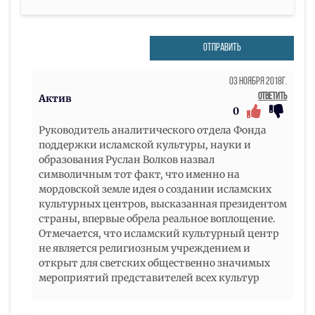
ОТПРАВИТЬ
03 Ноября 2018г.
Ответить
Актив
0
Руководитель аналитического отдела Фонда
поддержки исламской культуры, науки и
образования Руслан Волков назвал
символичным тот факт, что именно на
мордовской земле идея о создании исламских
культурных центров, высказанная президентом
страны, впервые обрела реальное воплощение.
Отмечается, что исламский культурный центр
не является религиозным учреждением и
открыт для светских общественно значимых
мероприятий представителей всех культур