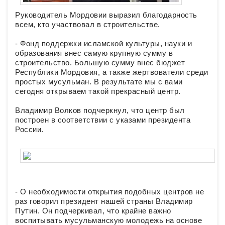
Руководитель Мордовии выразил благодарность
всем, кто участвовал в строительстве.
- Фонд поддержки исламской культуры, науки и
образования внес самую крупную сумму в
строительство. Большую сумму внес бюджет
Республики Мордовия, а также жертвователи среди
простых мусульман. В результате мы с вами
сегодня открываем такой прекрасный центр.
Владимир Волков подчеркнул, что центр был
построен в соответствии с указами президента
России.
- О необходимости открытия подобных центров не
раз говорил президент нашей страны Владимир
Путин. Он подчеркивал, что крайне важно
воспитывать мусульманскую молодежь на основе