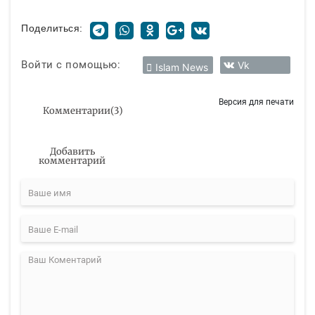
Поделиться:
Войти с помощью:
Vk
Islam News
Версия для печати
Комментарии
(
3
)
Добавить
комментарий