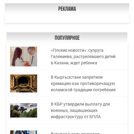
Реклама
Популярное
«Плохие новости»: супруга
Галявиева, растрелявшего детей
в Казани, ждет ребенка
В Кыргызстане запретили
кремацию как противоречащую
исламской традиции погребения
В КБР утвердили выплату для
военных, защищающих
инфраструктуру от БПЛА