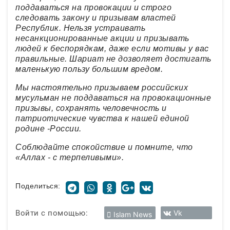
поддаваться на провокации и строго
следовать закону и призывам властей
Республик. Нельзя устраивать
несанкционированные акции и призывать
людей к беспорядкам, даже если мотивы у вас
правильные. Шариат не дозволяет достигать
маленькую пользу большим вредом.
Мы настоятельно призываем российских
мусульман не поддаваться на провокационные
призывы, сохранять человечность и
патриотические чувства к нашей единой
родине -России.
Соблюдайте спокойствие и помните, что
«Аллах - с терпеливыми».
Поделиться:
Войти с помощью:
Vk
Islam News