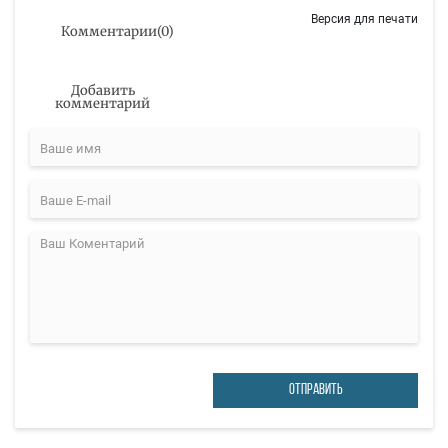
Версия для печати
Комментарии
(
0
)
Добавить
комментарий
ОТПРАВИТЬ