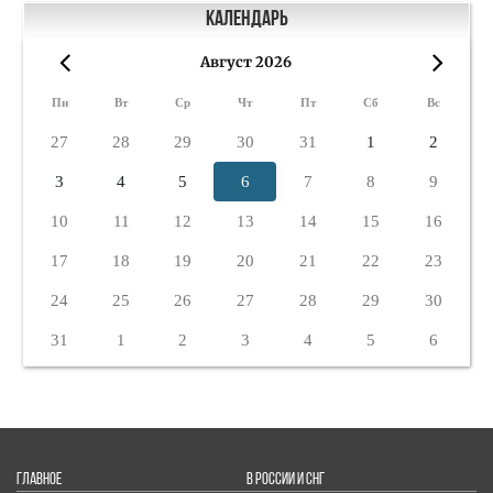
Календарь
Август 2026
«
»
Пн
Вт
Ср
Чт
Пт
Сб
Вс
27
28
29
30
31
1
2
3
4
5
6
7
8
9
10
11
12
13
14
15
16
17
18
19
20
21
22
23
24
25
26
27
28
29
30
31
1
2
3
4
5
6
ГЛАВНОЕ
В РОССИИ И СНГ