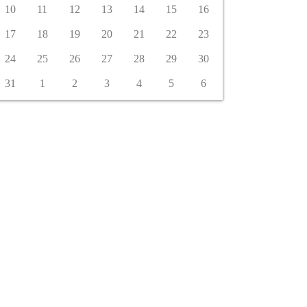
10
11
12
13
14
15
16
17
18
19
20
21
22
23
24
25
26
27
28
29
30
31
1
2
3
4
5
6