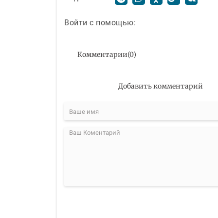
Войти с помощью:
Комментарии
(
0
)
Добавить комментарий