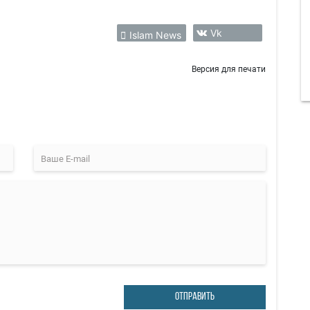
Vk
Islam News
Версия для печати
ОТПРАВИТЬ