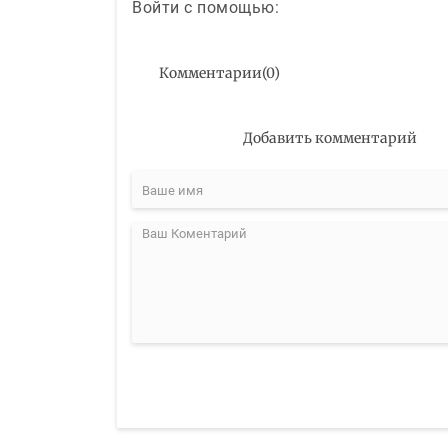
Войти с помощью:
Комментарии
(
0
)
Добавить комментарий