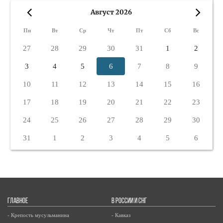
Август 2026
«
»
Пн
Вт
Ср
Чт
Пт
Сб
Вс
27
28
29
30
31
1
2
3
4
5
6
7
8
9
10
11
12
13
14
15
16
17
18
19
20
21
22
23
24
25
26
27
28
29
30
31
1
2
3
4
5
6
ГЛАВНОЕ
В РОССИИ И СНГ
- Крепость мусульманина
- Кавказ