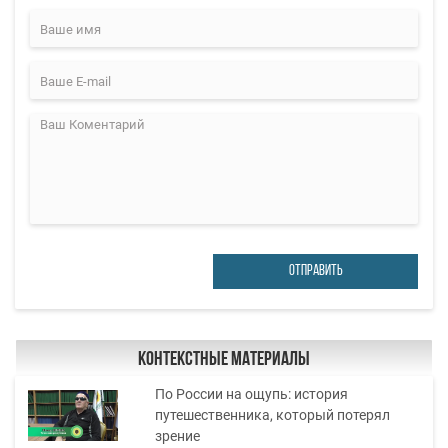
ОТПРАВИТЬ
Контекстные материалы
По России на ощупь: история
путешественника, который потерял
зрение