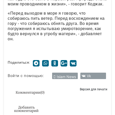
моим проводником в жизни», - говорит Коджак.
«Перед выходом в море я говорю, что
собираюсь пить ветер. Перед восхождением на
гору - что собираюсь обнять друга. Во время
погружения я испытываю умиротворение, как
будто вернулся в утробу матери», - добавляет
он.
Поделиться:
Войти с помощью:
Vk
Islam News
Версия для печати
Комментарии
(
0
)
Добавить
комментарий