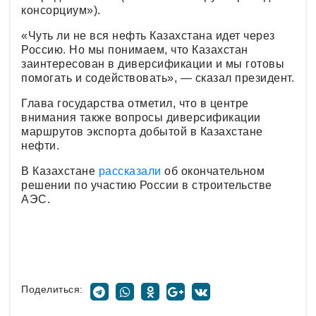
консорциум»).
«Чуть ли не вся нефть Казахстана идет через
Россию. Но мы понимаем, что Казахстан
заинтересован в диверсификации и мы готовы
помогать и содействовать», — сказал президент.
Глава государства отметил, что в центре
внимания также вопросы диверсификации
маршрутов экспорта добытой в Казахстане
нефти.
В Казахстане
рассказали
об окончательном
решении по участию России в строительстве
АЭС.
Поделиться: