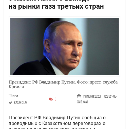
на рынки газа третьих стран
Президент РФ Владимир Путин. Фото: пресс-служба
Кремля
Теги:
19 Июня 2025г.
(22 Зу-ль-
0
хиджа)
Казахстан
Президент РФ Владимир Путин сообщил о
проводимых с Казахстаном переговорах о