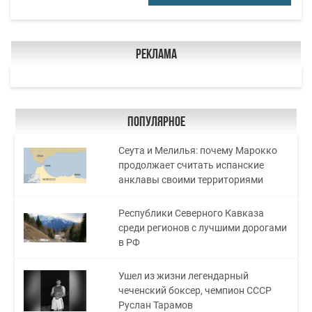
Реклама
Популярное
Сеута и Мелилья: почему Марокко
продолжает считать испанские
анклавы своими территориями
Республики Северного Кавказа
среди регионов с лучшими дорогами
в РФ
Ушел из жизни легендарный
чеченский боксер, чемпион СССР
Руслан Тарамов