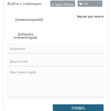
Войти с помощью:
Vk
Islam News
Версия для печати
Комментарии
(
0
)
Добавить
комментарий
ОТПРАВИТЬ