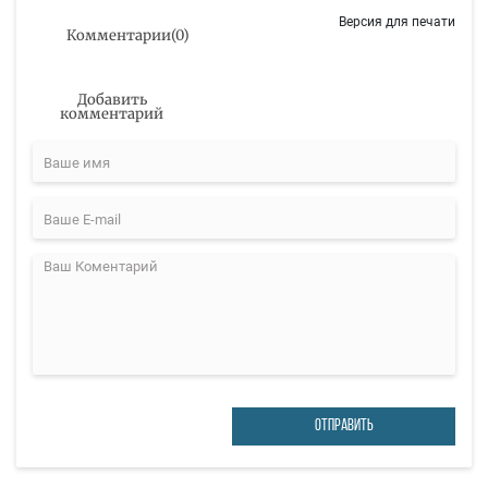
Версия для печати
Комментарии
(
0
)
Добавить
комментарий
ОТПРАВИТЬ