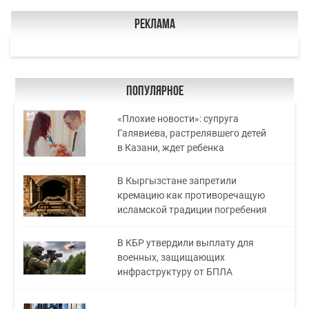
Реклама
Популярное
«Плохие новости»: супруга
Галявиева, растрелявшего детей
в Казани, ждет ребенка
В Кыргызстане запретили
кремацию как противоречащую
исламской традиции погребения
В КБР утвердили выплату для
военных, защищающих
инфраструктуру от БПЛА