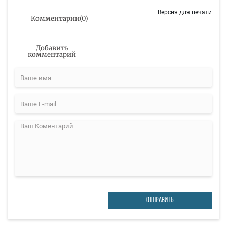
Версия для печати
Комментарии
(
0
)
Добавить
комментарий
ОТПРАВИТЬ