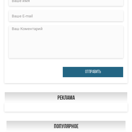
ОТПРАВИТЬ
Реклама
Популярное