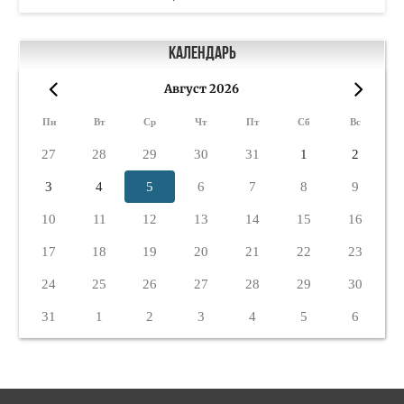
Календарь
Август 2026
«
»
Пн
Вт
Ср
Чт
Пт
Сб
Вс
27
28
29
30
31
1
2
3
4
5
6
7
8
9
10
11
12
13
14
15
16
17
18
19
20
21
22
23
24
25
26
27
28
29
30
31
1
2
3
4
5
6