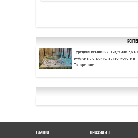
Конте
Турецкая компания выделила 7,5 м
рублей на строительство мечети в
Татарстане
ГЛАВНОЕ
В РОССИИ И СНГ