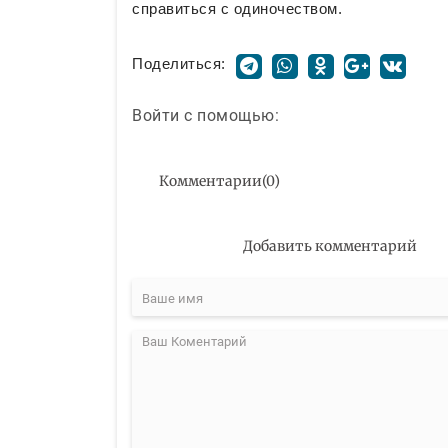
справиться с одиночеством.
Поделиться:
Войти с помощью:
Комментарии
(
0
)
Добавить комментарий