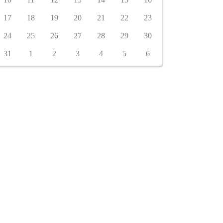
17
18
19
20
21
22
23
24
25
26
27
28
29
30
31
1
2
3
4
5
6