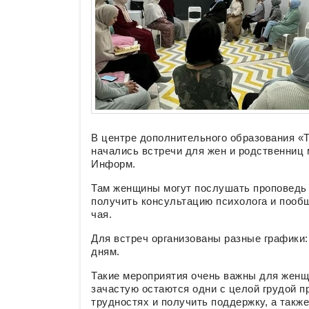
В центре дополнительного образования «
начались встречи для жен и родственниц
Информ.
Там женщины могут послушать проповедь 
получить консультацию психолога и пооб
чая.
Для встреч организованы разные графики:
дням.
Такие мероприятия очень важны для женщ
зачастую остаются одни с целой грудой пр
трудностях и получить поддержку, а также