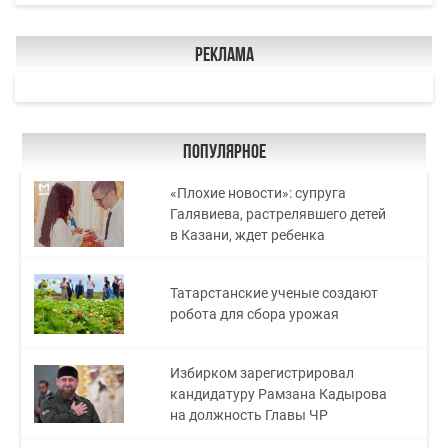
Реклама
Популярное
«Плохие новости»: супруга
Галявиева, растрелявшего детей
в Казани, ждет ребенка
Татарстанские ученые создают
робота для сбора урожая
Избирком зарегистрировал
кандидатуру Рамзана Кадырова
на должность Главы ЧР