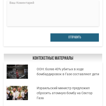
ОТПРАВИТЬ
Контекстные материалы
ООН: более 40% убитых в ходе
бомбардировок в Газе составляют дети
Израильский министр предложил
сбросить атомную бомбу на Сектор
Газа