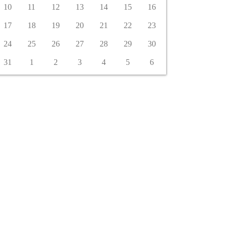
10
11
12
13
14
15
16
17
18
19
20
21
22
23
24
25
26
27
28
29
30
31
1
2
3
4
5
6