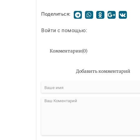
Поделиться:
Войти с помощью:
Комментарии
(
0
)
Добавить комментарий