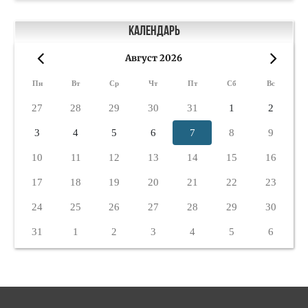
Календарь
Август 2026
«
»
Пн
Вт
Ср
Чт
Пт
Сб
Вс
27
28
29
30
31
1
2
3
4
5
6
7
8
9
10
11
12
13
14
15
16
17
18
19
20
21
22
23
24
25
26
27
28
29
30
31
1
2
3
4
5
6