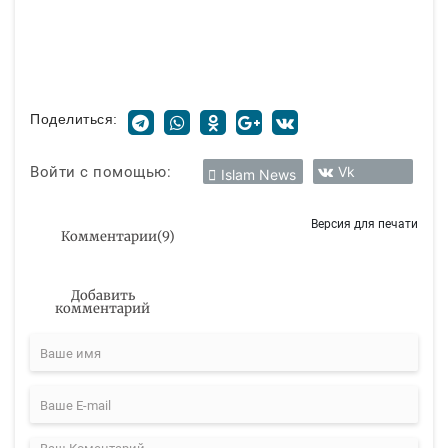
Поделиться:
Войти с помощью:
Vk
Islam News
Версия для печати
Комментарии
(
9
)
Добавить
комментарий