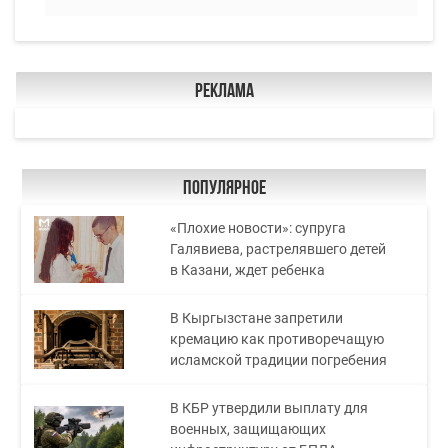
Реклама
Популярное
«Плохие новости»: супруга
Галявиева, растрелявшего детей
в Казани, ждет ребенка
В Кыргызстане запретили
кремацию как противоречащую
исламской традиции погребения
В КБР утвердили выплату для
военных, защищающих