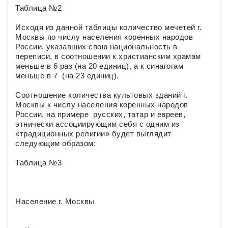
Таблица №2
Исходя из данной таблицы количество мечетей г.
Москвы по числу населения коренных народов
России, указавших свою национальность в
переписи, в соотношении к христианским храмам
меньше в 6 раз (на 20 единиц), а к синагогам
меньше в 7 (на 23 единиц).
Соотношение количества культовых зданий г.
Москвы к числу населения коренных народов
России, на примере русских, татар и евреев,
этнически ассоциирующим себя c одним из
«традиционных религии» будет выглядит
следующим образом:
Таблица №3
Население г. Москвы