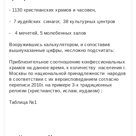
- 1130 христианских храмов и часовен,
- 7 иудейских синагог, 38 культурных центров
- 4 мечетей, 5 молебенных залов
Вооружившись калькулятором, и сопоставив
вышеуказанные цифры, несложно подсчитать:
Приблизительное соотношению конфессиональных
храмов на данное время, к количеству населения г.
Москвы по национальной принадлежности народов
в соответствии с их вероисповеданием согласно
переписи 2010г. на примере 3-х традиционных
религии (христианство, ислам, иудаизм) ;
Таблица №1