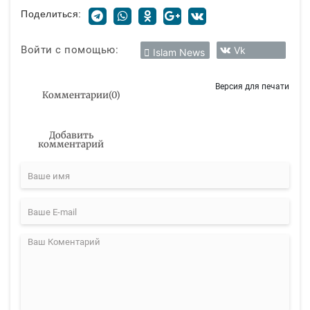
Поделиться:
Войти с помощью:
Vk
Islam News
Версия для печати
Комментарии
(
0
)
Добавить
комментарий