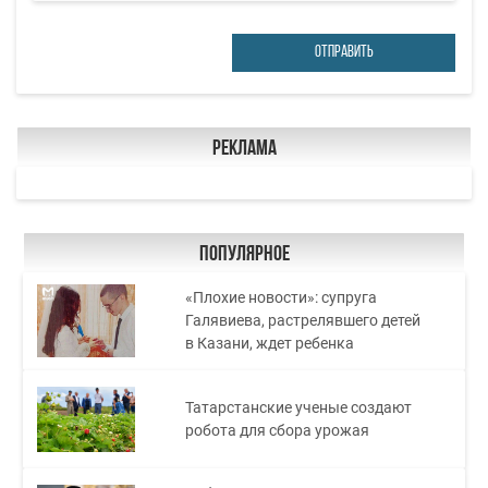
ОТПРАВИТЬ
Реклама
Популярное
«Плохие новости»: супруга
Галявиева, растрелявшего детей
в Казани, ждет ребенка
Татарстанские ученые создают
робота для сбора урожая